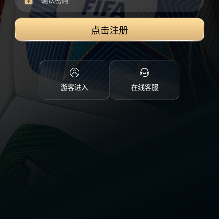
点击注册
游客进入
在线客服